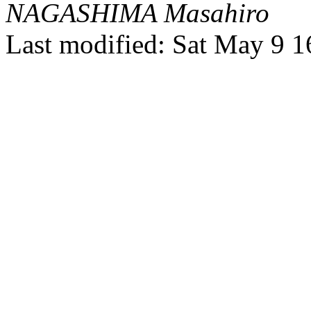
NAGASHIMA Masahiro
Last modified: Sat May 9 