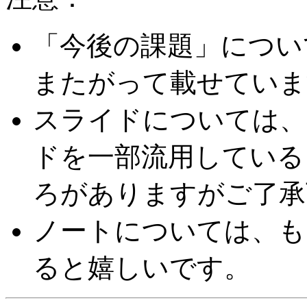
「今後の課題」につい
またがって載せていま
スライドについては、
ドを一部流用している
ろがありますがご了承
ノートについては、も
ると嬉しいです。