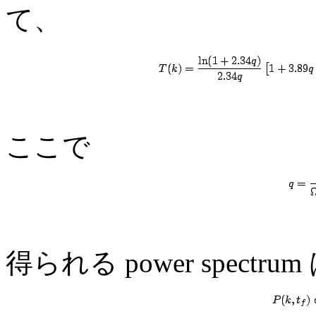
て、
ここで
得られる power spectrum