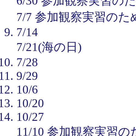
6/30 参加観察実習の
7/7 参加観察実習の
7/14
7/21(海の日)
7/28
9/29
10/6
10/20
10/27
11/10 参加観察実習