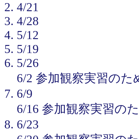
4/21
4/28
5/12
5/19
5/26
6/2 参加観察実習の
6/9
6/16 参加観察実習の
6/23