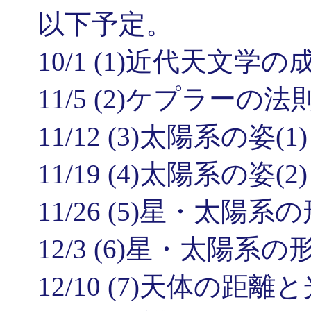
以下予定。
10/1 (1)近代天文学の
11/5 (2)ケプラーの法
11/12 (3)太陽系の姿(1)
11/19 (4)太陽系の姿(2)
11/26 (5)星・太陽系の
12/3 (6)星・太陽系の形
12/10 (7)天体の距離