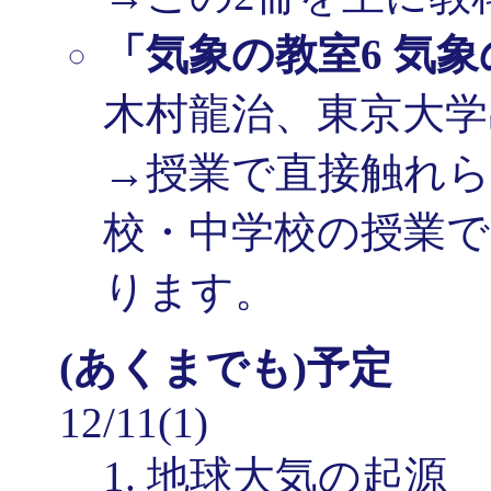
「気象の教室6 気
木村龍治、東京大学
→授業で直接触れ
校・中学校の授業で
ります。
(あくまでも)予定
12/11(1)
1. 地球大気の起源