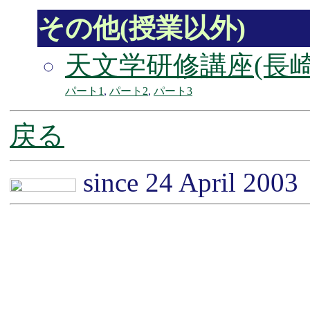
その他(授業以外)
天文学研修講座(長
パート1
,
パート2
,
パート3
戻る
since 24 April 2003