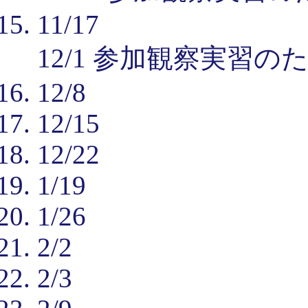
11/17
12/1 参加観察実習の
12/8
12/15
12/22
1/19
1/26
2/2
2/3