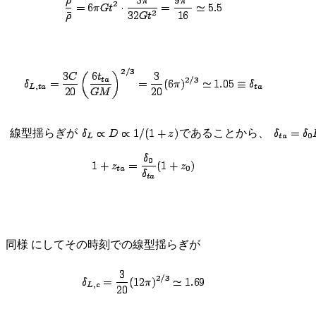
、 線型揺らぎが
であることから、
)、同様 にしてその時刻での線型揺らぎが